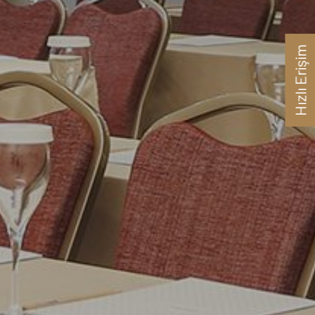
Hızlı Erişim