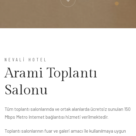
NEVALİ HOTEL
Arami Toplantı
Salonu
Tüm toplantı salonlarında ve ortak alanlarda ücretsiz sunulan 150
Mbps Metro Internet bağlantısı hizmeti verilmektedir.
Toplantı salonlarının fuar ve galeri amacı ile kullanılmaya uygun