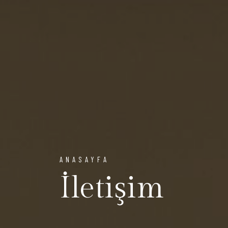
ANASAYFA
İletişim