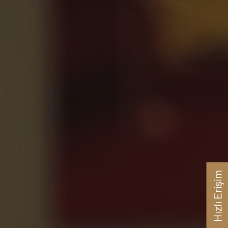
Hızlı Erişim