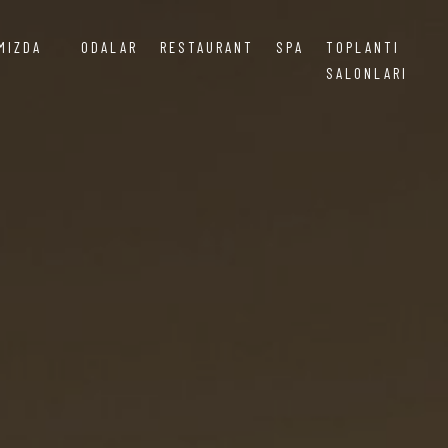
MIZDA
ODALAR
RESTAURANT
SPA
TOPLANTI
SALONLARI