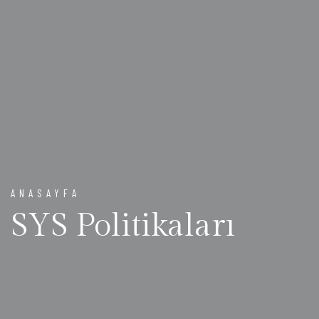
ANASAYFA
SYS Politikaları