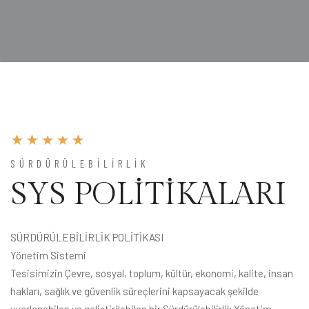
SÜRDÜRÜLEBILIRLIK
SYS POLİTİKALARI
SÜRDÜRÜLEBİLİRLİK POLİTİKASI
Yönetim Sistemi
Tesisimizin Çevre, sosyal, toplum, kültür, ekonomi, kalite, insan
hakları, sağlık ve güvenlik süreçlerini kapsayacak şekilde