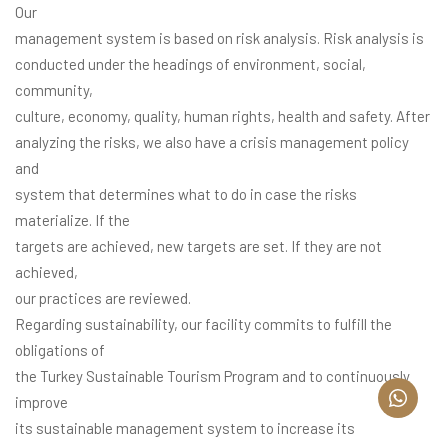
Our
management system is based on risk analysis. Risk analysis is
conducted under the headings of environment, social,
community,
culture, economy, quality, human rights, health and safety. After
analyzing the risks, we also have a crisis management policy
and
system that determines what to do in case the risks
materialize. If the
targets are achieved, new targets are set. If they are not
achieved,
our practices are reviewed.
Regarding sustainability, our facility commits to fulfill the
obligations of
the Turkey Sustainable Tourism Program and to continuously
improve
its sustainable management system to increase its