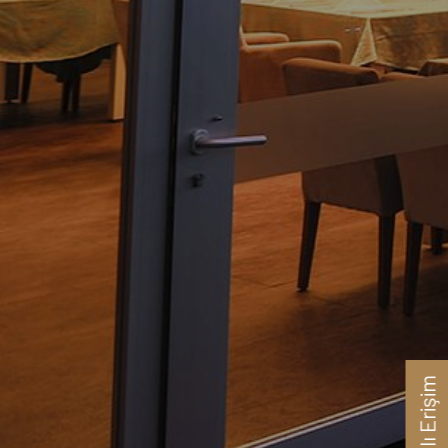
Hızlı Erişim