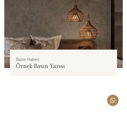
Basın Haberi
Örnek Basın Yazısı