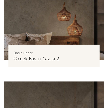
Basın Haberi
Örnek Basın Yazısı 2